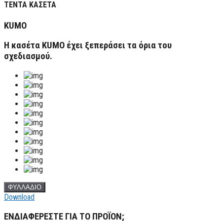
ΤΕΝΤΑ ΚΑΣΕΤΑ
KUMO
Η κασέτα KUMO έχει ξεπεράσει τα όρια του
σχεδιασμού.
ΦΥΛΛΑΔΙΟ
Download
ΕΝΔΙΑΦΕΡΕΣΤΕ ΓΙΑ ΤΟ ΠΡΟΪΟΝ;