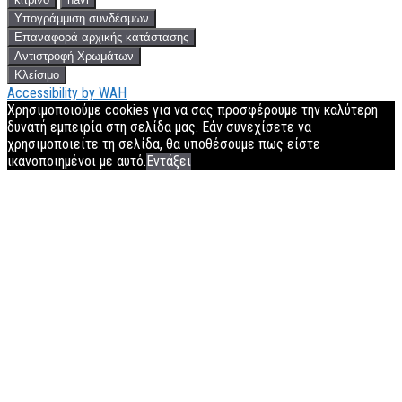
Υπογράμμιση συνδέσμων
Επαναφορά αρχικής κατάστασης
Αντιστροφή Χρωμάτων
Κλείσιμο
Accessibility by WAH
Χρησιμοποιούμε cookies για να σας προσφέρουμε την καλύτερη
δυνατή εμπειρία στη σελίδα μας. Εάν συνεχίσετε να
χρησιμοποιείτε τη σελίδα, θα υποθέσουμε πως είστε
ικανοποιημένοι με αυτό.
Εντάξει