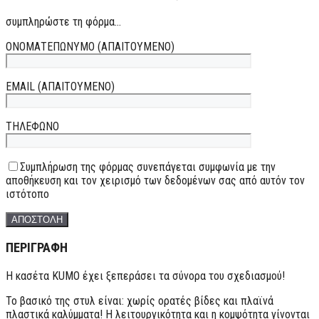
συμπληρώστε τη φόρμα...
ΟΝΟΜΑΤΕΠΩΝΥΜΟ (ΑΠΑΙΤΟΥΜΕΝΟ)
EMAIL (ΑΠΑΙΤΟΥΜΕΝΟ)
ΤΗΛΕΦΩΝΟ
Συμπλήρωση της φόρμας συνεπάγεται συμφωνία με την
αποθήκευση και τον χειρισμό των δεδομένων σας από αυτόν τον
ιστότοπο
ΠΕΡΙΓΡΑΦΗ
Η κασέτα KUMO έχει ξεπεράσει τα σύνορα του σχεδιασμού!
Το βασικό της στυλ είναι: χωρίς ορατές βίδες και πλαϊνά
πλαστικά καλύμματα! Η λειτουργικότητα και η κομψότητα γίνονται