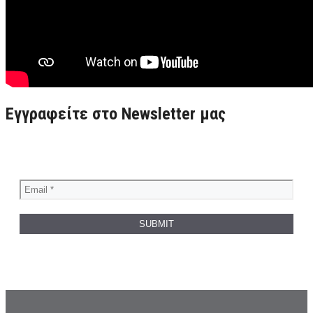
Εγγραφείτε στο Newsletter μας