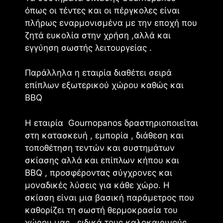
όπως οι τέντες και οι πέργκολες είναι
πλήρως εναρμονισμένα με την εποχή που
ζητά ευκολία στην χρήση ,αλλά και
εγγύηση σωστής λειτουργείας .
Παράλληλα η εταιρία διαθέτει σειρά
επίπλων εξωτερικού χώρου καθώς και
BBQ
H εταιρία Gournopanos δραστηριοποιείται
στη κατασκευή , εμπορία , διάθεση και
τοποθέτηση τεντών και συστημάτων
σκίασης αλλά και επίπλων κήπου και
BBQ , προσφέροντας σύγχρονες και
μοναδικές λύσεις για κάθε χώρο. Η
σκίαση είναι μια βασική παράμετρος που
καθορίζει τη σωστή θερμοκρασία του
χώρου μας , ειδικά τους καλοκαιρινούς