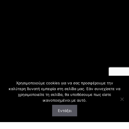
Χρησιμοποιούμε cookies για να σας προσφέρουμε την
καλύτερη δυνατή εμπειρία στη σελίδα μας. Εάν συνεχίσετε να
χρησιμοποιείτε τη σελίδα, θα υποθέσουμε πως είστε
ικανοποιημένοι με αυτό.
Εντάξει
Στείλε μας E-mail
Καλέστε μας τώρα