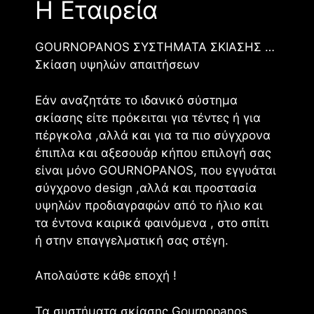
Η Εταιρεία
GOURNOPANOS ΣΥΣΤΗΜΑΤΑ ΣΚΙΑΣΗΣ …
Σκίαση υψηλών απαιτήσεων
Εάν αναζητάτε το ιδανικό σύστημα
σκίασης είτε πρόκειται για τέντες ή για
πέργκολα ,αλλά και για τα πιο σύγχρονα
έπιπλα και αξεσουάρ κήπου επιλογή σας
είναι μόνο GOURNOPANOS, που εγγυάται
σύγχρονο design ,αλλά και προστασία
υψηλών προδιαγραφών από το ήλιο και
τα έντονα καιρικά φαινόμενα , στο σπίτι
ή στην επαγγελματική σας στέγη.
Απολαύστε κάθε εποχή !
Τα συστήματα σκίασης Gournopanos