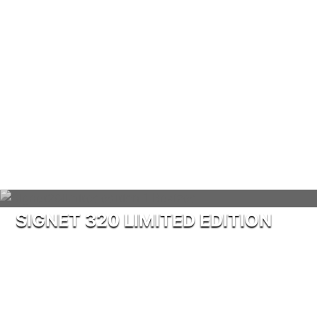
SIGNET 320 LIMITED EDITION