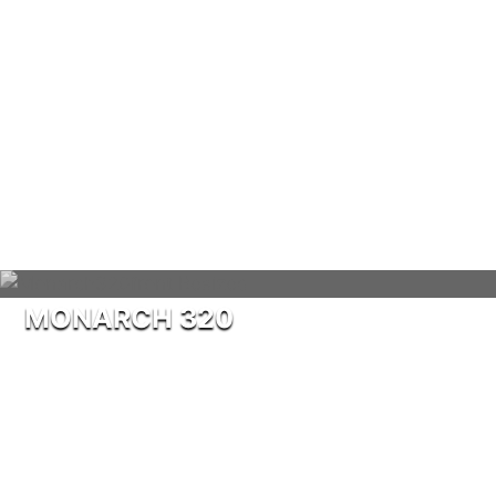
MONARCH 320