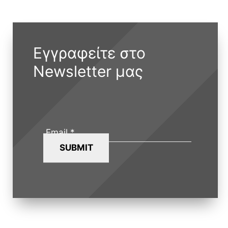
Εγγραφείτε στο
Newsletter μας