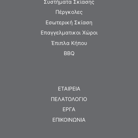
Συστήματα Σκίασης
Πέργκολες
Εσωτερική Σκίαση
Επαγγελματικοι Χώροι
Έπιπλα Κήπου
BBQ
ΕΤΑΙΡΕΙΑ
ΠΕΛΑΤΟΛΟΓΙΟ
ΕΡΓΑ
ΕΠΙΚΟΙΝΩΝΙΑ