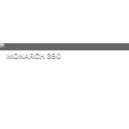
MONARCH 390