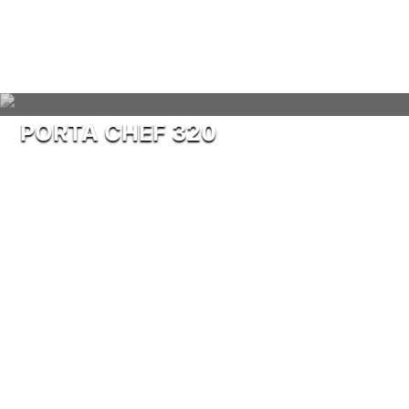
PORTA CHEF 320