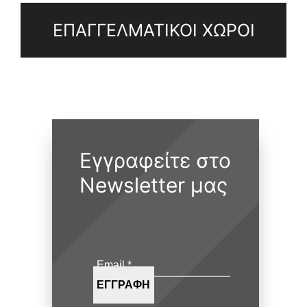
ΕΠΑΓΓΕΛΜΑΤΙΚΟΙ ΧΩΡΟΙ
Εγγραφείτε στο
Newsletter μας