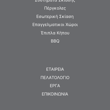
Πέργκολες
Εσωτερική Σκίαση
Επαγγελματικοι Χώροι
Έπιπλα Κήπου
BBQ
ΕΤΑΙΡΕΙΑ
ΠΕΛΑΤΟΛΟΓΙΟ
ΕΡΓΑ
ΕΠΙΚΟΙΝΩΝΙΑ