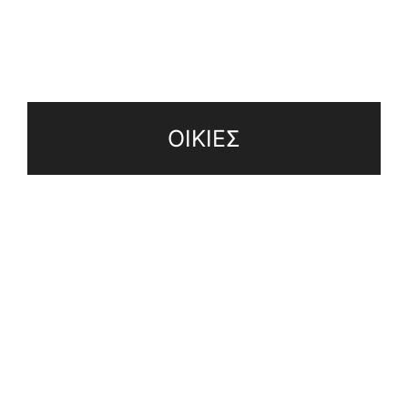
ΟΙΚΙΕΣ