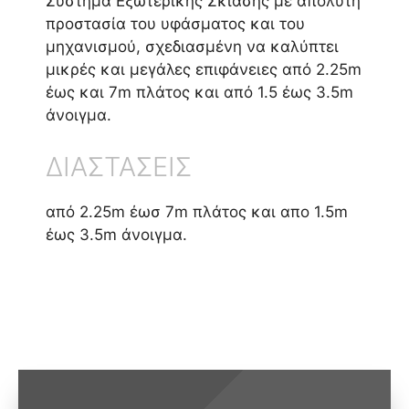
Σύστημα Εξωτερικής Σκίασης με απόλυτη
προστασία του υφάσματος και του
μηχανισμού, σχεδιασμένη να καλύπτει
μικρές και μεγάλες επιφάνειες από 2.25m
έως και 7m πλάτος και από 1.5 έως 3.5m
άνοιγμα.
ΔΙΑΣΤΑΣΕΙΣ
από 2.25m έωσ 7m πλάτος και απο 1.5m
έως 3.5m άνοιγμα.