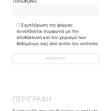
ΤΗΛΕΦΩΝΟ
Συμπλήρωση της φόρμας
συνεπάγεται συμφωνία με την
αποθήκευση και τον χειρισμό των
δεδομένων σας από αυτόν τον ιστότοπο
ΠΕΡΙΓΡΑΦΗ