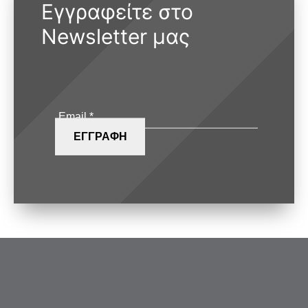
Εγγραφείτε στο
Newsletter μας