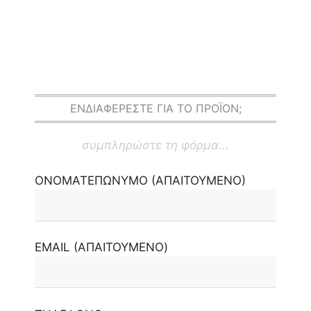
ΕΝΔΙΑΦΕΡΕΣΤΕ ΓΙΑ ΤΟ ΠΡΟΪΟΝ;
συμπληρώστε τη φόρμα...
ΟΝΟΜΑΤΕΠΩΝΥΜΟ (ΑΠΑΙΤΟΥΜΕΝΟ)
EMAIL (ΑΠΑΙΤΟΥΜΕΝΟ)