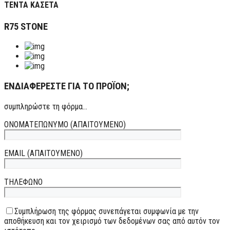
ΤΕΝΤΑ ΚΑΣΕΤΑ
R75 STONE
ΕΝΔΙΑΦΕΡΕΣΤΕ ΓΙΑ ΤΟ ΠΡΟΪΟΝ;
συμπληρώστε τη φόρμα...
ΟΝΟΜΑΤΕΠΩΝΥΜΟ (ΑΠΑΙΤΟΥΜΕΝΟ)
EMAIL (ΑΠΑΙΤΟΥΜΕΝΟ)
ΤΗΛΕΦΩΝΟ
Συμπλήρωση της φόρμας συνεπάγεται συμφωνία με την
αποθήκευση και τον χειρισμό των δεδομένων σας από αυτόν τον