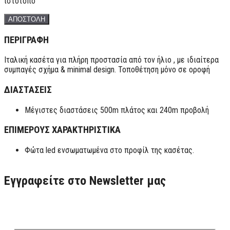
ιστότοπο
ΠΕΡΙΓΡΑΦΗ
Ιταλική κασέτα για πλήρη προστασία από τον ήλιο , με ιδιαίτερα
συμπαγές σχήμα & minimal design. Τοποθέτηση μόνο σε οροφή
ΔΙΑΣΤΑΣΕΙΣ
Μέγιστες διαστάσεις 500m πλάτος και 240m προβολή
ΕΠΙΜΕΡΟΥΣ ΧΑΡΑΚΤΗΡΙΣΤΙΚΑ
Φώτα led ενσωματωμένα στο προφίλ της κασέτας.
Εγγραφείτε στο Newsletter μας