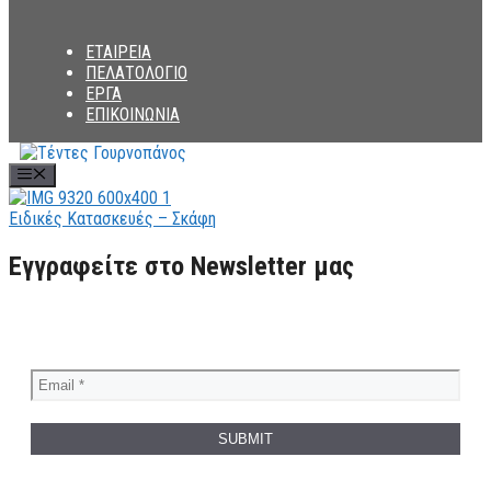
ΕΤΑΙΡΕΙΑ
ΠΕΛΑΤΟΛΟΓΙΟ
ΕΡΓΑ
ΕΠΙΚΟΙΝΩΝΙΑ
Menu
Ειδικές Κατασκευές – Σκάφη
Εγγραφείτε στο Newsletter μας