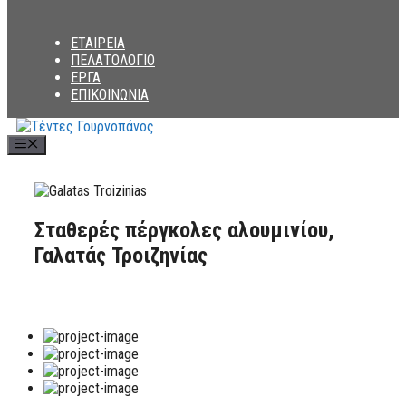
ΕΤΑΙΡΕΙΑ
ΠΕΛΑΤΟΛΟΓΙΟ
ΕΡΓΑ
ΕΠΙΚΟΙΝΩΝΙΑ
Menu
Σταθερές πέργκολες αλουμινίου,
Γαλατάς Τροιζηνίας