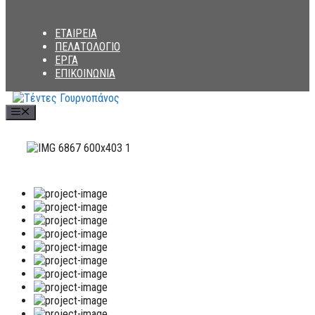
ΕΤΑΙΡΕΙΑ
ΠΕΛΑΤΟΛΟΓΙΟ
ΕΡΓΑ
ΕΠΙΚΟΙΝΩΝΙΑ
Menu