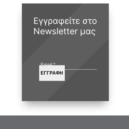
Εγγραφείτε στο
Newsletter μας