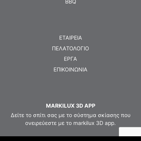
BBQ
ΕΤΑΙΡΕΙΑ
ΠΕΛΑΤΟΛΟΓΙΟ
ΕΡΓΑ
ΕΠΙΚΟΙΝΩΝΙΑ
MARKILUX 3D APP
Δείτε το σπίτι σας με το σύστημα σκίασης που
ονειρεύεστε με το markilux 3D app.