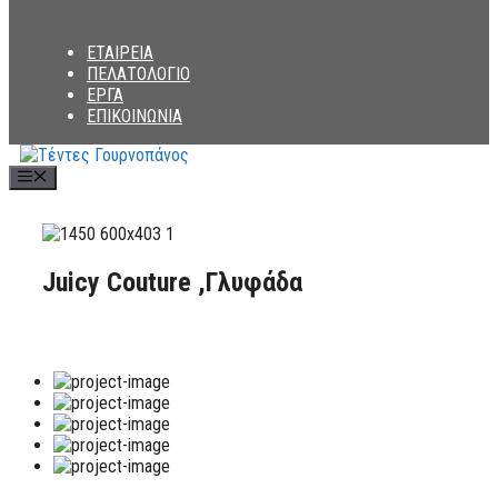
ΕΤΑΙΡΕΙΑ
ΠΕΛΑΤΟΛΟΓΙΟ
ΕΡΓΑ
ΕΠΙΚΟΙΝΩΝΙΑ
Menu
Juicy Couture ,Γλυφάδα