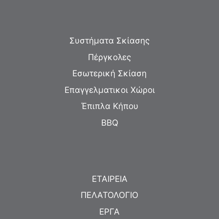
Συστήματα Σκίασης
Πέργκολες
Εσωτερική Σκίαση
Επαγγελματικοι Χώροι
Έπιπλα Κήπου
BBQ
ΕΤΑΙΡΕΙΑ
ΠΕΛΑΤΟΛΟΓΙΟ
ΕΡΓΑ