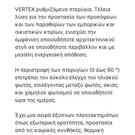
VERTEX ρυθμιζόμενα πτερύγια. Τέλεια
λύση για την προστασία των προσόψεων
και των παραθύρων των εμπορικών και
οικιστικών κτιρίων, ενισχύει την
εμφάνιση οποιουδήποτε αρχιτεκτονικού
στυλ σε οποιοδήποτε περιβάλλον και με
μεγάλη ενεργειακή απόδοση.
Η περιστροφή των πτερυγίων (0 έως 90 °)
επιτρέπει τον εύκολο έλεγχο του ηλιακού
φωτός, επιλέγοντας μεταξύ φωτός, σκιάς
και χαμηλού φωτισμού σε οποιαδήποτε
ώρα της ημέρας.
Έχει μια σειρά έξυπνων πλεονεκτημάτων
όπως εξωτερική ορατότητα, προστασία
από τις καιρικές συνθήκες, θερμική