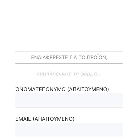
ΕΝΔΙΑΦΕΡΕΣΤΕ ΓΙΑ ΤΟ ΠΡΟΪΟΝ;
συμπληρώστε τη φόρμα...
ΟΝΟΜΑΤΕΠΩΝΥΜΟ (ΑΠΑΙΤΟΥΜΕΝΟ)
EMAIL (ΑΠΑΙΤΟΥΜΕΝΟ)