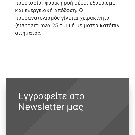
προστασία, φυσική ροή αέρα, εξαερισμό
και ενεργειακή απόδοση. Ο
προσανατολισμός γίνεται χειροκίνητα
(standard max 25 τ.μ.) ή με μοτέρ κατόπιν
αιτήματος.
Εγγραφείτε στο
Newsletter μας