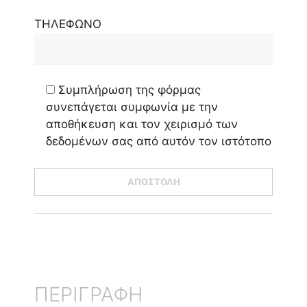
ΤΗΛΕΦΩΝΟ
Συμπλήρωση της φόρμας
συνεπάγεται συμφωνία με την
αποθήκευση και τον χειρισμό των
δεδομένων σας από αυτόν τον ιστότοπο
ΠΕΡΙΓΡΑΦΗ