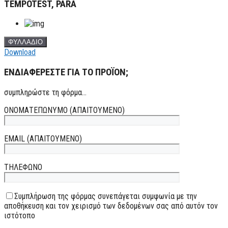
TEMPOTEST, PARA
ΦΥΛΛΑΔΙΟ
Download
ΕΝΔΙΑΦΕΡΕΣΤΕ ΓΙΑ ΤΟ ΠΡΟΪΟΝ;
συμπληρώστε τη φόρμα...
ΟΝΟΜΑΤΕΠΩΝΥΜΟ (ΑΠΑΙΤΟΥΜΕΝΟ)
EMAIL (ΑΠΑΙΤΟΥΜΕΝΟ)
ΤΗΛΕΦΩΝΟ
Συμπλήρωση της φόρμας συνεπάγεται συμφωνία με την
αποθήκευση και τον χειρισμό των δεδομένων σας από αυτόν τον
ιστότοπο