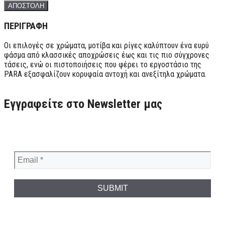
ΠΕΡΙΓΡΑΦΗ
Οι επιλογές σε χρώματα, μοτίβα και ρίγες καλύπτουν ένα ευρύ
φάσμα από κλασσικές αποχρώσεις έως και τις πιο σύγχρονες
τάσεις, ενώ οι πιστοποιήσεις που φέρει το εργοστάσιο της
PARA εξασφαλίζουν κορυφαία αντοχή και ανεξίτηλα χρώματα.
Εγγραφείτε στο Newsletter μας