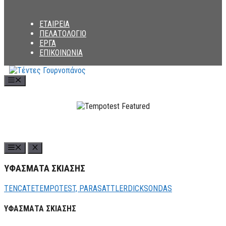
ΕΤΑΙΡΕΙΑ
ΠΕΛΑΤΟΛΟΓΙΟ
ΕΡΓΑ
ΕΠΙΚΟΙΝΩΝΙΑ
Menu
ΥΦΑΣΜΑΤΑ ΣΚΙΑΣΗΣ
TENCATE
TEMPOTEST, PARA
SATTLER
DICKSON
DAS
ΥΦΑΣΜΑΤΑ ΣΚΙΑΣΗΣ