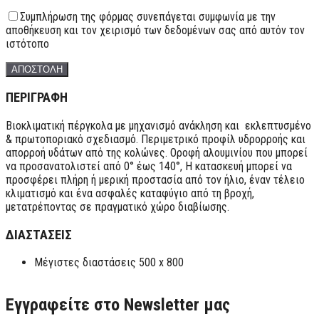
Συμπλήρωση της φόρμας συνεπάγεται συμφωνία με την
αποθήκευση και τον χειρισμό των δεδομένων σας από αυτόν τον
ιστότοπο
ΠΕΡΙΓΡΑΦΗ
Βιοκλιματική πέργκολα με μηχανισμό ανάκληση και εκλεπτυσμένο
& πρωτοποριακό σχεδιασμό. Περιμετρικό προφίλ υδρορροής και
απορροή υδάτων από της κολώνες. Οροφή αλουμινίου που μπορεί
να προσανατολιστεί από 0° έως 140°, Η κατασκευή μπορεί να
προσφέρει πλήρη ή μερική προστασία από τον ήλιο, έναν τέλειο
κλιματισμό και ένα ασφαλές καταφύγιο από τη βροχή,
μετατρέποντας σε πραγματικό χώρο διαβίωσης.
ΔΙΑΣΤΑΣΕΙΣ
Μέγιστες διαστάσεις 500 x 800
Εγγραφείτε στο Newsletter μας