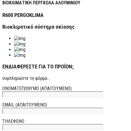
ΒΙΟΚΛΙΜΑΤΙΚΗ ΠΕΡΓΚΟΛΑ ΑΛΟΥΜΙΝΙΟΥ
R600 PERGOKLIMA
Βιοκλιματικό σύστημα σκίασης
ΕΝΔΙΑΦΕΡΕΣΤΕ ΓΙΑ ΤΟ ΠΡΟΪΟΝ;
συμπληρώστε τη φόρμα...
ΟΝΟΜΑΤΕΠΩΝΥΜΟ (ΑΠΑΙΤΟΥΜΕΝΟ)
EMAIL (ΑΠΑΙΤΟΥΜΕΝΟ)
ΤΗΛΕΦΩΝΟ