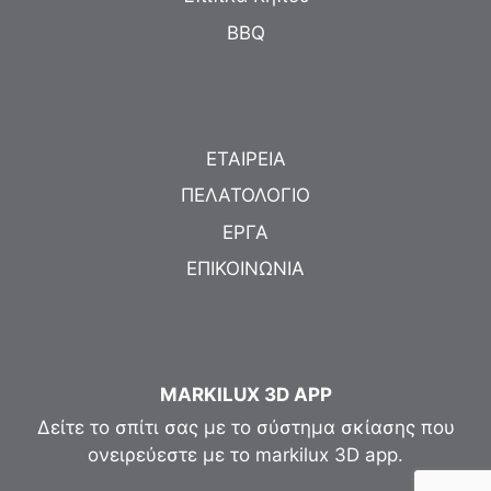
BBQ
ΕΤΑΙΡΕΙΑ
ΠΕΛΑΤΟΛΟΓΙΟ
ΕΡΓΑ
ΕΠΙΚΟΙΝΩΝΙΑ
MARKILUX 3D APP
Δείτε το σπίτι σας με το σύστημα σκίασης που
ονειρεύεστε με το markilux 3D app.