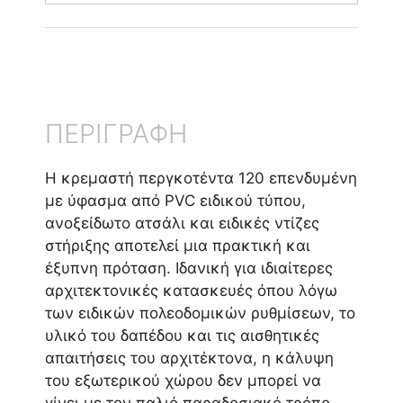
ΠΕΡΙΓΡΑΦΗ
Η κρεμαστή περγκοτέντα 120 επενδυμένη
με ύφασμα από PVC ειδικού τύπου,
ανοξείδωτο ατσάλι και ειδικές ντίζες
στήριξης αποτελεί μια πρακτική και
έξυπνη πρόταση. Ιδανική για ιδιαίτερες
αρχιτεκτονικές κατασκευές όπου λόγω
των ειδικών πολεοδομικών ρυθμίσεων, το
υλικό του δαπέδου και τις αισθητικές
απαιτήσεις του αρχιτέκτονα, η κάλυψη
του εξωτερικού χώρου δεν μπορεί να