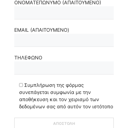
ΟΝΟΜΑΤΕΠΩΝΥΜΟ (ΑΠΑΙΤΟΥΜΕΝΟ)
EMAIL (ΑΠΑΙΤΟΥΜΕΝΟ)
ΤΗΛΕΦΩΝΟ
Συμπλήρωση της φόρμας
συνεπάγεται συμφωνία με την
αποθήκευση και τον χειρισμό των
δεδομένων σας από αυτόν τον ιστότοπο