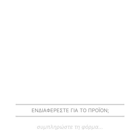
ΕΝΔΙΑΦΕΡΕΣΤΕ ΓΙΑ ΤΟ ΠΡΟΪΟΝ;
συμπληρώστε τη φόρμα...