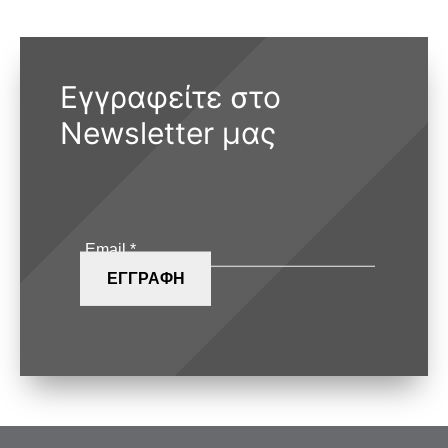
Εγγραφείτε στο
Newsletter μας