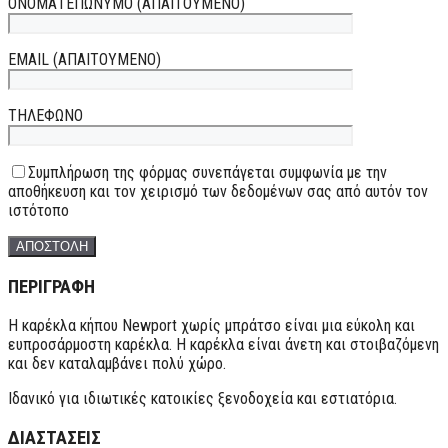
ΟΝΟΜΑΤΕΠΩΝΥΜΟ (ΑΠΑΙΤΟΥΜΕΝΟ)
EMAIL (ΑΠΑΙΤΟΥΜΕΝΟ)
ΤΗΛΕΦΩΝΟ
Συμπλήρωση της φόρμας συνεπάγεται συμφωνία με την
αποθήκευση και τον χειρισμό των δεδομένων σας από αυτόν τον
ιστότοπο
ΠΕΡΙΓΡΑΦΗ
Η καρέκλα κήπου Newport χωρίς μπράτσο είναι μια εύκολη και
ευπροσάρμοστη καρέκλα. Η καρέκλα είναι άνετη και στοιβαζόμενη
και δεν καταλαμβάνει πολύ χώρο.
Ιδανικό για ιδιωτικές κατοικίες ξενοδοχεία και εστιατόρια.
ΔΙΑΣΤΑΣΕΙΣ