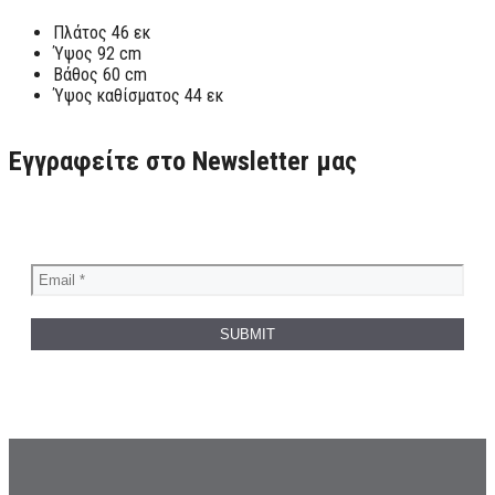
Πλάτος 46 εκ
Ύψος 92 cm
Βάθος 60 cm
Ύψος καθίσματος 44 εκ
Εγγραφείτε στο Newsletter μας