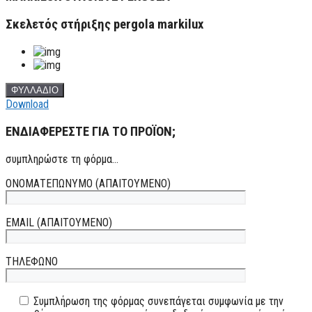
Σκελετός στήριξης pergola markilux
ΦΥΛΛΑΔΙΟ
Download
ΕΝΔΙΑΦΕΡΕΣΤΕ ΓΙΑ ΤΟ ΠΡΟΪΟΝ;
συμπληρώστε τη φόρμα...
ΟΝΟΜΑΤΕΠΩΝΥΜΟ (ΑΠΑΙΤΟΥΜΕΝΟ)
EMAIL (ΑΠΑΙΤΟΥΜΕΝΟ)
ΤΗΛΕΦΩΝΟ
Συμπλήρωση της φόρμας συνεπάγεται συμφωνία με την