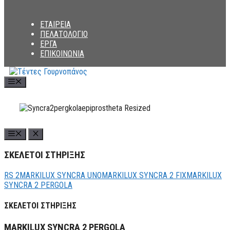
ΕΤΑΙΡΕΙΑ
ΠΕΛΑΤΟΛΟΓΙΟ
ΕΡΓΑ
ΕΠΙΚΟΙΝΩΝΙΑ
Menu
ΣΚΕΛΕΤΟΙ ΣΤΗΡΙΞΗΣ
RS 2
MARKILUX SYNCRA UNO
MARKILUX SYNCRA 2 FIX
MARKILUX
SYNCRA 2 PERGOLA
ΣΚΕΛΕΤΟΙ ΣΤΗΡΙΞΗΣ
MARKILUX SYNCRA 2 PERGOLA