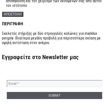
αποθήκευση και τον χειρισμό των δεδομένων σας από αυτόν
τον ιστότοπο
ΠΕΡΙΓΡΑΦΗ
Σκελετός στήριξης με δύο στρογγυλές κολώνες για markilux
pergola .Ιδιαίτερα μεγάλη προβολή για περισσότερη σκίαση με
υψηλή αντίσταση στον ανέμου.
Εγγραφείτε στο Newsletter μας