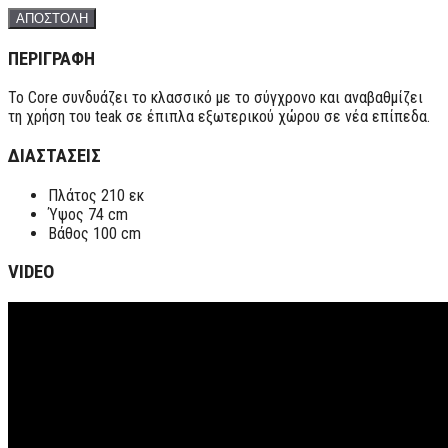
ΠΕΡΙΓΡΑΦΗ
Το Core συνδυάζει το κλασσικό με το σύγχρονο και αναβαθμίζει
τη χρήση του teak σε έπιπλα εξωτερικού χώρου σε νέα επίπεδα.
ΔΙΑΣΤΑΣΕΙΣ
Πλάτος 210 εκ
Ύψος 74 cm
Βάθος 100 cm
VIDEO