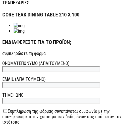
ΤΡΑΠΕΖΑΡΙΕΣ
CORE TEAK DINING TABLE 210 X 100
ΕΝΔΙΑΦΕΡΕΣΤΕ ΓΙΑ ΤΟ ΠΡΟΪΟΝ;
συμπληρώστε τη φόρμα...
ΟΝΟΜΑΤΕΠΩΝΥΜΟ (ΑΠΑΙΤΟΥΜΕΝΟ)
EMAIL (ΑΠΑΙΤΟΥΜΕΝΟ)
ΤΗΛΕΦΩΝΟ
Συμπλήρωση της φόρμας συνεπάγεται συμφωνία με την
αποθήκευση και τον χειρισμό των δεδομένων σας από αυτόν τον
ιστότοπο