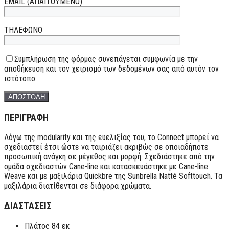
EMAIL (ΑΠΑΙΤΟΥΜΕΝΟ)
ΤΗΛΕΦΩΝΟ
Συμπλήρωση της φόρμας συνεπάγεται συμφωνία με την
αποθήκευση και τον χειρισμό των δεδομένων σας από αυτόν τον
ιστότοπο
ΠΕΡΙΓΡΑΦΗ
Λόγω της modularity και της ευελιξίας του, το Connect μπορεί να
σχεδιαστεί έτσι ώστε να ταιριάζει ακριβώς σε οποιαδήποτε
προσωπική ανάγκη σε μέγεθος και μορφή. Σχεδιάστηκε από την
ομάδα σχεδιαστών Cane-line και κατασκευάστηκε με Cane-line
Weave και με μαξιλάρια Quickbre της Sunbrella Natté Softtouch. Τα
μαξιλάρια διατίθενται σε διάφορα χρώματα.
ΔΙΑΣΤΑΣΕΙΣ
Πλάτος 84 εκ