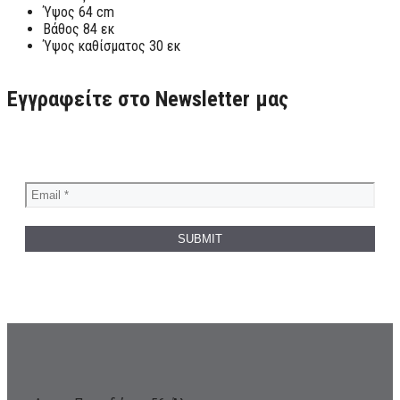
Ύψος 64 cm
Βάθος 84 εκ
Ύψος καθίσματος 30 εκ
Εγγραφείτε στο Newsletter μας