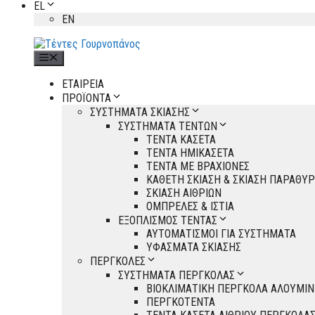
EL
EN
Menu
ΕΤΑΙΡΕΙΑ
ΠΡΟΪΟΝΤΑ
ΣΥΣΤΗΜΑΤΑ ΣΚΙΑΣΗΣ
ΣΥΣΤΗΜΑΤΑ ΤΕΝΤΩΝ
ΤΕΝΤΑ ΚΑΣΕΤΑ
ΤΕΝΤΑ ΗΜΙΚΑΣΕΤΑ
ΤΕΝΤΑ ΜΕ ΒΡΑΧΙΟΝΕΣ
ΚΑΘΕΤΗ ΣΚΙΑΣΗ & ΣΚΙΑΣΗ ΠΑΡΑΘΥ
ΣΚΙΑΣΗ ΑΙΘΡΙΩΝ
ΟΜΠΡΕΛΕΣ & ΙΣΤΙΑ
ΕΞΟΠΛΙΣΜΟΣ ΤΕΝΤΑΣ
ΑΥΤΟΜΑΤΙΣΜΟΙ ΓΙΑ ΣΥΣΤΗΜΑΤΑ
ΥΦΑΣΜΑΤΑ ΣΚΙΑΣΗΣ
ΠΕΡΓΚΟΛΕΣ
ΣΥΣΤΗΜΑΤΑ ΠΕΡΓΚΟΛΑΣ
ΒΙΟΚΛΙΜΑΤΙΚΗ ΠΕΡΓΚΟΛΑ ΑΛΟΥΜΙΝ
ΠΕΡΓΚΟΤΕΝΤΑ