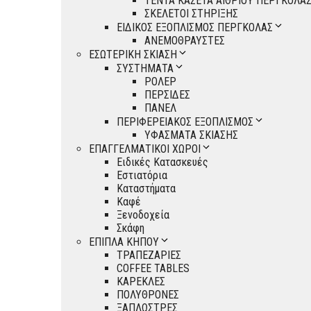
ΤΕΝΤΑ ΚΑΣΕΤΑ ΑΙΘΡΙΟΥ ΠΕΡΓΚΟΛΑ
ΣΚΕΛΕΤΟΙ ΣΤΗΡΙΞΗΣ
ΕΙΔΙΚΟΣ ΕΞΟΠΛΙΣΜΟΣ ΠΕΡΓΚΟΛΑΣ
ΑΝΕΜΟΘΡΑΥΣΤΕΣ
ΕΣΩΤΕΡΙΚΗ ΣΚΙΑΣΗ
ΣΥΣΤΗΜΑΤΑ
ΡΟΛΕΡ
ΠΕΡΣΙΔΕΣ
ΠΑΝΕΛ
ΠΕΡΙΦΕΡΕΙΑΚΟΣ ΕΞΟΠΛΙΣΜΟΣ
ΥΦΑΣΜΑΤΑ ΣΚΙΑΣΗΣ
ΕΠΑΓΓΕΛΜΑΤΙΚΟΙ ΧΩΡΟΙ
Ειδικές Κατασκευές
Εστιατόρια
Καταστήματα
Καφέ
Ξενοδοχεία
Σκάφη
ΕΠΙΠΛΑ ΚΗΠΟΥ
ΤΡΑΠΕΖΑΡΙΕΣ
COFFEE TABLES
ΚΑΡΕΚΛΕΣ
ΠΟΛΥΘΡΟΝΕΣ
ΞΑΠΛΩΣΤΡΕΣ