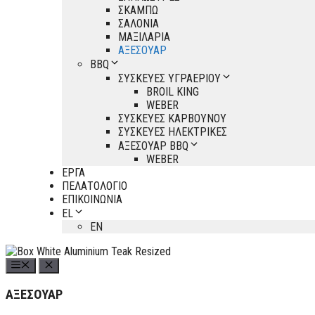
ΣΚΑΜΠΩ
ΣΑΛΟΝΙΑ
ΜΑΞΙΛΑΡΙΑ
ΑΞΕΣΟΥΑΡ
BBQ
ΣΥΣΚΕΥΕΣ ΥΓΡΑΕΡΙΟΥ
BROIL KING
WEBER
ΣΥΣΚΕΥΕΣ ΚΑΡΒΟΥΝΟΥ
ΣΥΣΚΕΥΕΣ ΗΛΕΚΤΡΙΚΕΣ
ΑΞΕΣΟΥΑΡ BBQ
WEBER
ΕΡΓΑ
ΠΕΛΑΤΟΛΟΓΙΟ
ΕΠΙΚΟΙΝΩΝΙΑ
EL
EN
ΑΞΕΣΟΥΑΡ