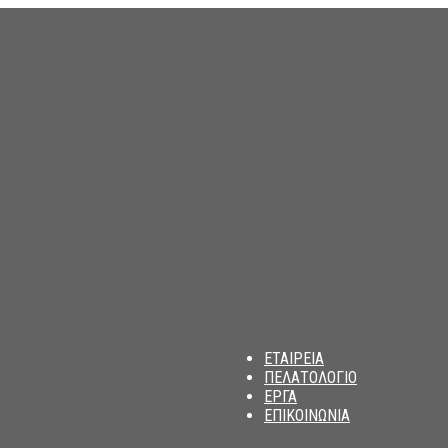
am
ΕΤΑΙΡΕΙΑ
ΠΕΛΑΤΟΛΟΓΙΟ
ΕΡΓΑ
ΕΠΙΚΟΙΝΩΝΙΑ